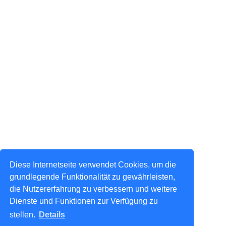
Diese Internetseite verwendet Cookies, um die
grundlegende Funktionalität zu gewährleisten,
die Nutzererfahrung zu verbessern und weitere
Dienste und Funktionen zur Verfügung zu
stellen.
Details