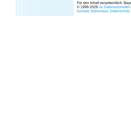
Für den Inhalt verantwortlich: Ba
© 1999-2026
nu Datenautomaten 
Kontakt
,
Impressum
,
Datenschutz