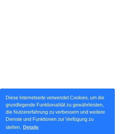
Diese Internetseite verwendet Cookies, um die
grundlegende Funktionalität zu gewährleisten,
die Nutzererfahrung zu verbessern und weitere
Dienste und Funktionen zur Verfügung zu
stellen.
Details