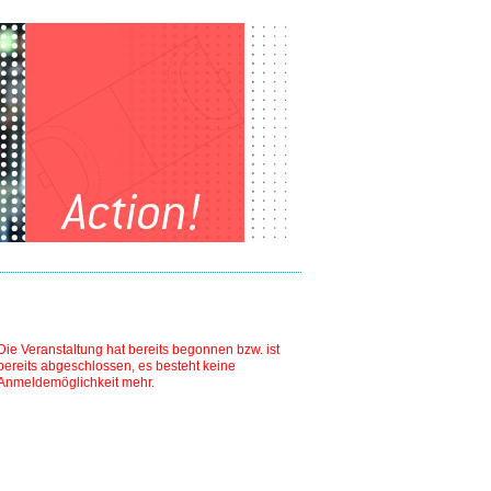
Die Veranstaltung hat bereits begonnen bzw. ist
bereits abgeschlossen, es besteht keine
Anmeldemöglichkeit mehr.