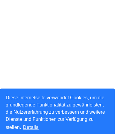
Diese Internetseite verwendet Cookies, um die
grundlegende Funktionalität zu gewährleisten,
die Nutzererfahrung zu verbessern und weitere
Dienste und Funktionen zur Verfügung zu
stellen.
Details