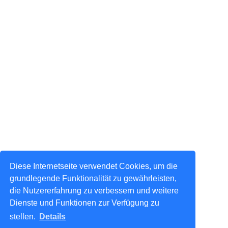
Diese Internetseite verwendet Cookies, um die
grundlegende Funktionalität zu gewährleisten,
die Nutzererfahrung zu verbessern und weitere
Dienste und Funktionen zur Verfügung zu
stellen.
Details