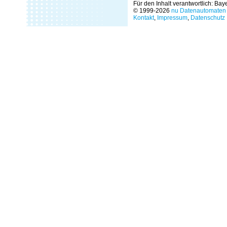
Für den Inhalt verantwortlich: Ba
© 1999-2026
nu Datenautomaten 
Kontakt
,
Impressum
,
Datenschutz