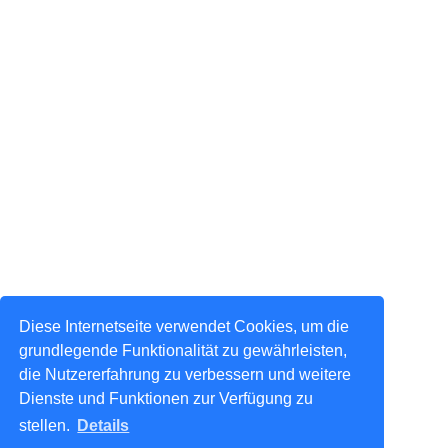
Diese Internetseite verwendet Cookies, um die
grundlegende Funktionalität zu gewährleisten,
die Nutzererfahrung zu verbessern und weitere
Dienste und Funktionen zur Verfügung zu
stellen.
Details