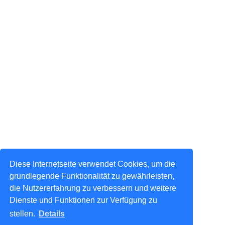
Diese Internetseite verwendet Cookies, um die
grundlegende Funktionalität zu gewährleisten,
die Nutzererfahrung zu verbessern und weitere
Dienste und Funktionen zur Verfügung zu
stellen.
Details