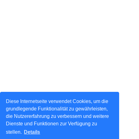
Diese Internetseite verwendet Cookies, um die
grundlegende Funktionalität zu gewährleisten,
die Nutzererfahrung zu verbessern und weitere
Dienste und Funktionen zur Verfügung zu
stellen.
Details