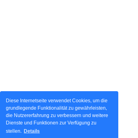
Diese Internetseite verwendet Cookies, um die
grundlegende Funktionalität zu gewährleisten,
die Nutzererfahrung zu verbessern und weitere
Dienste und Funktionen zur Verfügung zu
stellen.
Details