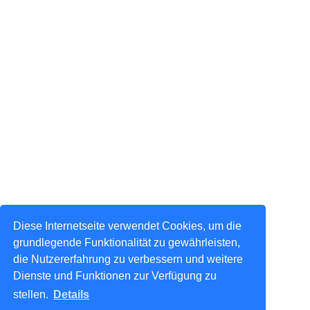
Diese Internetseite verwendet Cookies, um die
grundlegende Funktionalität zu gewährleisten,
die Nutzererfahrung zu verbessern und weitere
Dienste und Funktionen zur Verfügung zu
stellen.
Details