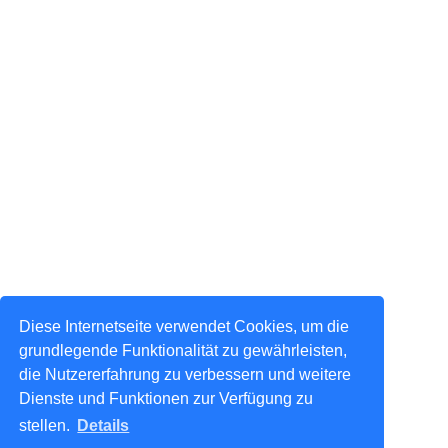
Diese Internetseite verwendet Cookies, um die
grundlegende Funktionalität zu gewährleisten,
die Nutzererfahrung zu verbessern und weitere
Dienste und Funktionen zur Verfügung zu
stellen.
Details