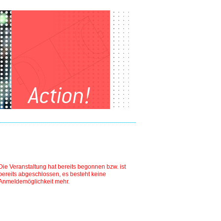
Die Veranstaltung hat bereits begonnen bzw. ist
bereits abgeschlossen, es besteht keine
Anmeldemöglichkeit mehr.