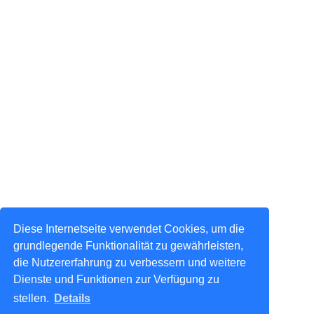
Diese Internetseite verwendet Cookies, um die
grundlegende Funktionalität zu gewährleisten,
die Nutzererfahrung zu verbessern und weitere
Dienste und Funktionen zur Verfügung zu
stellen.
Details