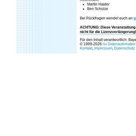
Martin Haider
Ben Schulze
Bei Rückfragen wendet euch an
g
ACHTUNG: Diese Veranstaltung is
nicht für die Lizenzverlängerung
Für den Inhalt verantwortlich: Ba
© 1999-2026
nu Datenautomaten 
Kontakt
,
Impressum
,
Datenschutz