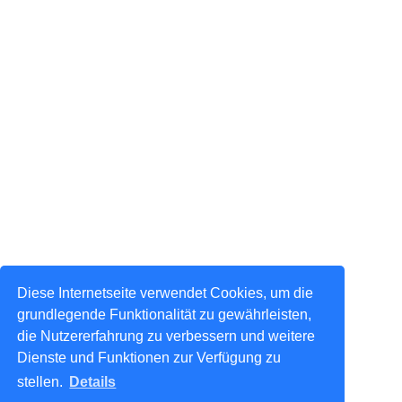
Diese Internetseite verwendet Cookies, um die
grundlegende Funktionalität zu gewährleisten,
die Nutzererfahrung zu verbessern und weitere
Dienste und Funktionen zur Verfügung zu
stellen.
Details