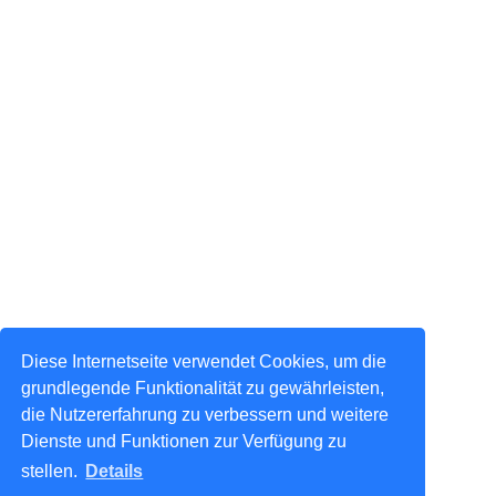
Diese Internetseite verwendet Cookies, um die
grundlegende Funktionalität zu gewährleisten,
die Nutzererfahrung zu verbessern und weitere
Dienste und Funktionen zur Verfügung zu
stellen.
Details