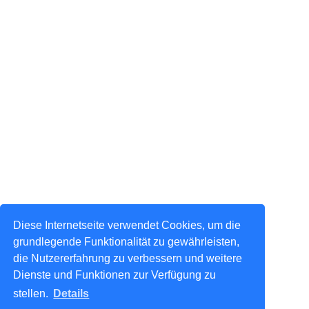
Diese Internetseite verwendet Cookies, um die
grundlegende Funktionalität zu gewährleisten,
die Nutzererfahrung zu verbessern und weitere
Dienste und Funktionen zur Verfügung zu
stellen.
Details