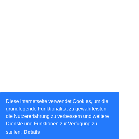
Diese Internetseite verwendet Cookies, um die
grundlegende Funktionalität zu gewährleisten,
die Nutzererfahrung zu verbessern und weitere
Dienste und Funktionen zur Verfügung zu
stellen.
Details