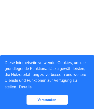
Diese Internetseite verwendet Cookies, um die
grundlegende Funktionalität zu gewährleisten,
die Nutzererfahrung zu verbessern und weitere
Dienste und Funktionen zur Verfügung zu
stellen.
Details
Verstanden