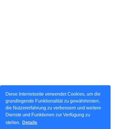
Diese Internetseite verwendet Cookies, um die
grundlegende Funktionalität zu gewährleisten,
die Nutzererfahrung zu verbessern und weitere
Dienste und Funktionen zur Verfügung zu
stellen.
Details