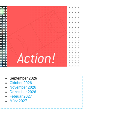
September 2026
Oktober 2026
November 2026
Dezember 2026
Februar 2027
März 2027