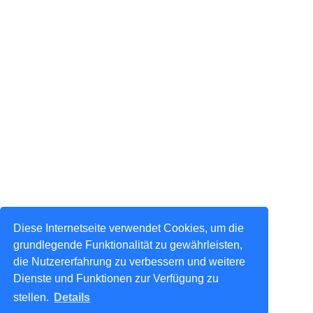
Diese Internetseite verwendet Cookies, um die
grundlegende Funktionalität zu gewährleisten,
die Nutzererfahrung zu verbessern und weitere
Dienste und Funktionen zur Verfügung zu
stellen.
Details