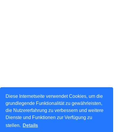
Diese Internetseite verwendet Cookies, um die
grundlegende Funktionalität zu gewährleisten,
die Nutzererfahrung zu verbessern und weitere
Dienste und Funktionen zur Verfügung zu
stellen.
Details