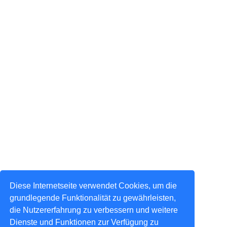
Diese Internetseite verwendet Cookies, um die
grundlegende Funktionalität zu gewährleisten,
die Nutzererfahrung zu verbessern und weitere
Dienste und Funktionen zur Verfügung zu