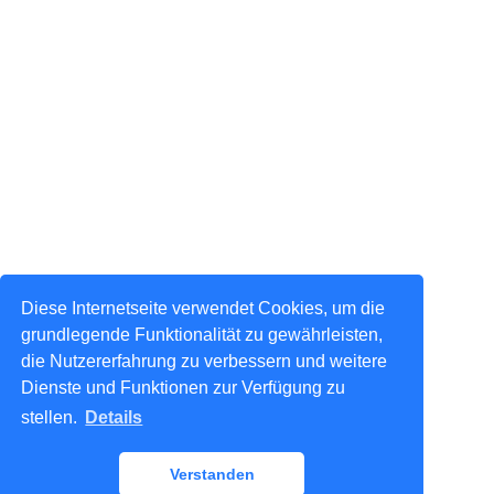
Diese Internetseite verwendet Cookies, um die
grundlegende Funktionalität zu gewährleisten,
die Nutzererfahrung zu verbessern und weitere
Dienste und Funktionen zur Verfügung zu
stellen.
Details
Verstanden