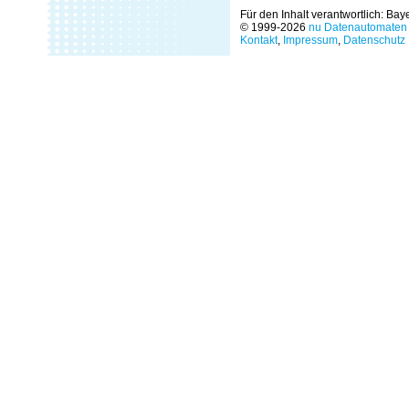
Für den Inhalt verantwortlich: Ba
© 1999-2026
nu Datenautomaten 
Kontakt
,
Impressum
,
Datenschutz