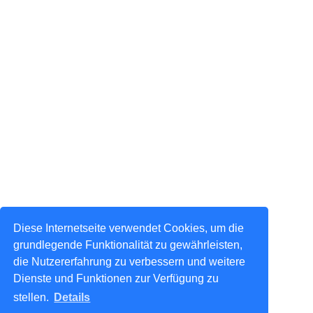
Diese Internetseite verwendet Cookies, um die
grundlegende Funktionalität zu gewährleisten,
die Nutzererfahrung zu verbessern und weitere
Dienste und Funktionen zur Verfügung zu
stellen.
Details