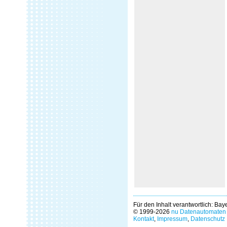
Für den Inhalt verantwortlich: Ba
© 1999-2026
nu Datenautomaten 
Kontakt
,
Impressum
,
Datenschutz