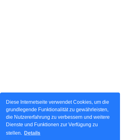
Diese Internetseite verwendet Cookies, um die
grundlegende Funktionalität zu gewährleisten,
die Nutzererfahrung zu verbessern und weitere
Dienste und Funktionen zur Verfügung zu
stellen.
Details