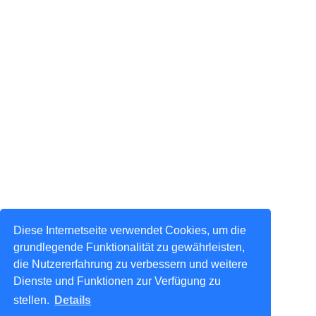
Diese Internetseite verwendet Cookies, um die
grundlegende Funktionalität zu gewährleisten,
die Nutzererfahrung zu verbessern und weitere
Dienste und Funktionen zur Verfügung zu
stellen.
Details