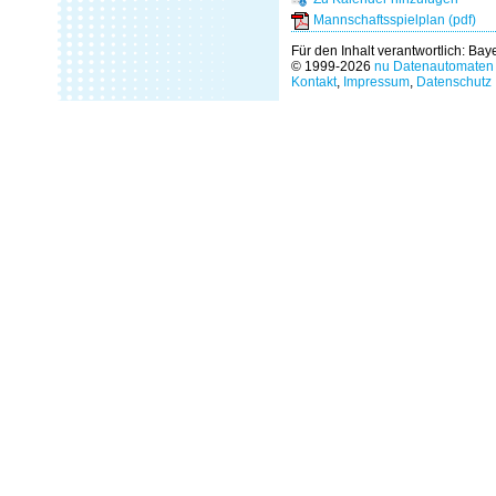
Mannschaftsspielplan (pdf)
Für den Inhalt verantwortlich: Ba
© 1999-2026
nu Datenautomaten 
Kontakt
,
Impressum
,
Datenschutz