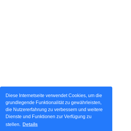
Diese Internetseite verwendet Cookies, um die
grundlegende Funktionalität zu gewährleisten,
die Nutzererfahrung zu verbessern und weitere
Dienste und Funktionen zur Verfügung zu
stellen.
Details