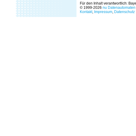
Für den Inhalt verantwortlich: Ba
© 1999-2026
nu Datenautomaten 
Kontakt
,
Impressum
,
Datenschutz