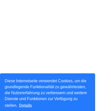
Diese Internetseite verwendet Cookies, um die
grundlegende Funktionalität zu gewährleisten,
die Nutzererfahrung zu verbessern und weitere
Dienste und Funktionen zur Verfügung zu
stellen.
Details