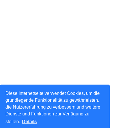
Diese Internetseite verwendet Cookies, um die
grundlegende Funktionalität zu gewährleisten,
die Nutzererfahrung zu verbessern und weitere
Dienste und Funktionen zur Verfügung zu
stellen.
Details