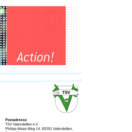
Postadresse
TSV Vaterstetten e.V.
Philipp-Maas-Weg 14, 85591 Vaterstetten,