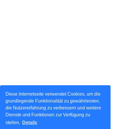
Diese Internetseite verwendet Cookies, um die
grundlegende Funktionalität zu gewährleisten,
die Nutzererfahrung zu verbessern und weitere
Dienste und Funktionen zur Verfügung zu
stellen.
Details