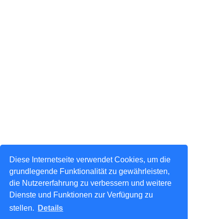
Diese Internetseite verwendet Cookies, um die
grundlegende Funktionalität zu gewährleisten,
die Nutzererfahrung zu verbessern und weitere
Dienste und Funktionen zur Verfügung zu
stellen.
Details