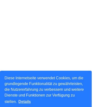
Diese Internetseite verwendet Cookies, um die
grundlegende Funktionalität zu gewährleisten,
die Nutzererfahrung zu verbessern und weitere
Dienste und Funktionen zur Verfügung zu
stellen.
Details