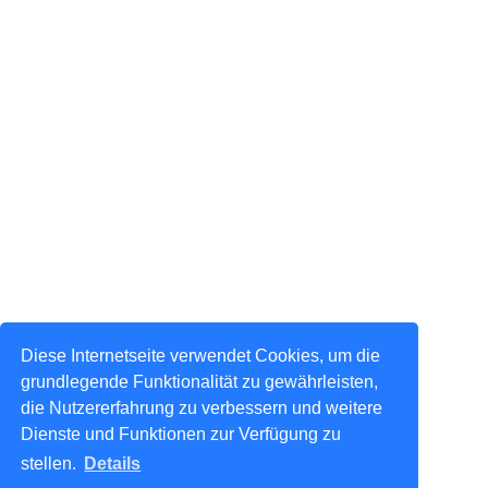
Diese Internetseite verwendet Cookies, um die
grundlegende Funktionalität zu gewährleisten,
die Nutzererfahrung zu verbessern und weitere
Dienste und Funktionen zur Verfügung zu
stellen.
Details