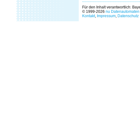
Für den Inhalt verantwortlich: Ba
© 1999-2026
nu Datenautomaten 
Kontakt
,
Impressum
,
Datenschutz