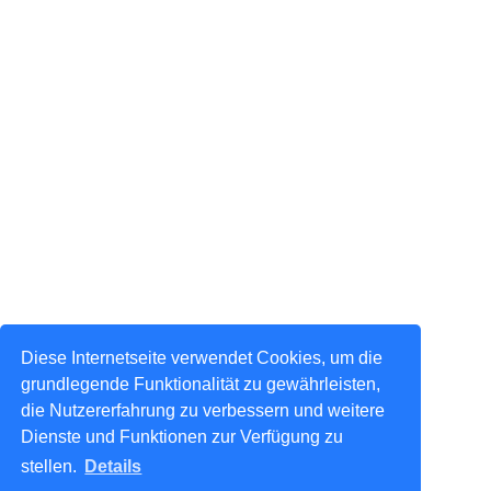
Diese Internetseite verwendet Cookies, um die
grundlegende Funktionalität zu gewährleisten,
die Nutzererfahrung zu verbessern und weitere
Dienste und Funktionen zur Verfügung zu
stellen.
Details