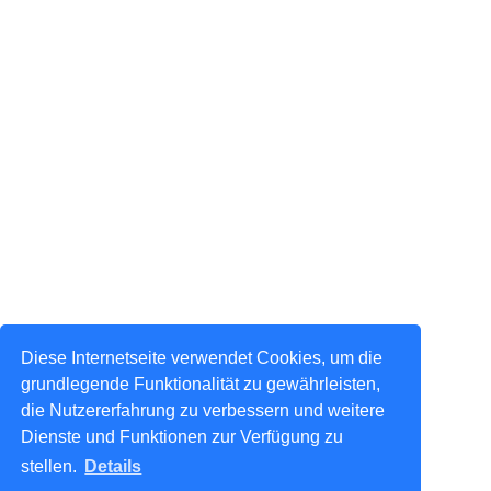
Diese Internetseite verwendet Cookies, um die
grundlegende Funktionalität zu gewährleisten,
die Nutzererfahrung zu verbessern und weitere
Dienste und Funktionen zur Verfügung zu
stellen.
Details