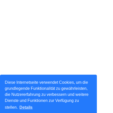
Diese Internetseite verwendet Cookies, um die
grundlegende Funktionalität zu gewährleisten,
die Nutzererfahrung zu verbessern und weitere
Dienste und Funktionen zur Verfügung zu
stellen.
Details