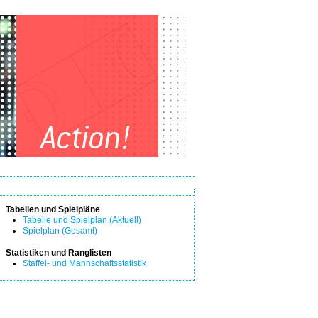
Tabellen und Spielpläne
Tabelle und Spielplan (Aktuell)
Spielplan (Gesamt)
Statistiken und Ranglisten
Staffel- und Mannschaftsstatistik