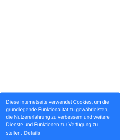
Diese Internetseite verwendet Cookies, um die
grundlegende Funktionalität zu gewährleisten,
die Nutzererfahrung zu verbessern und weitere
Dienste und Funktionen zur Verfügung zu
stellen.
Details