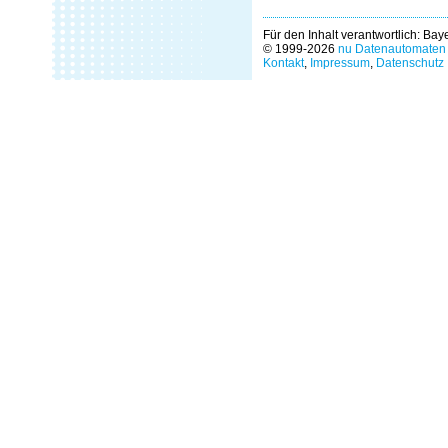
Für den Inhalt verantwortlich: Ba
© 1999-2026
nu Datenautomaten 
Kontakt
,
Impressum
,
Datenschutz