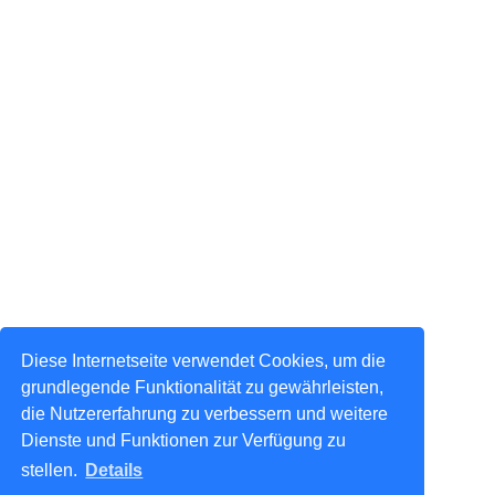
Diese Internetseite verwendet Cookies, um die
grundlegende Funktionalität zu gewährleisten,
die Nutzererfahrung zu verbessern und weitere
Dienste und Funktionen zur Verfügung zu
stellen.
Details