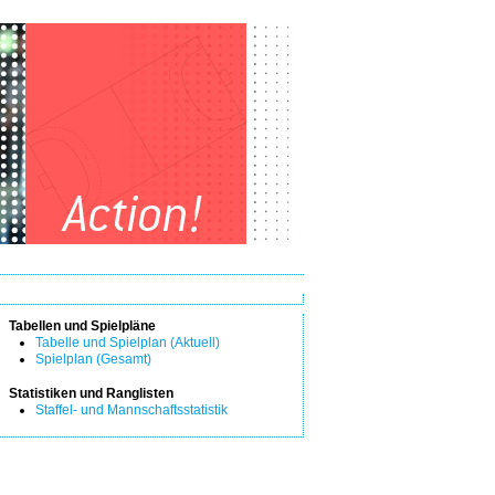
Tabellen und Spielpläne
Tabelle und Spielplan (Aktuell)
Spielplan (Gesamt)
Statistiken und Ranglisten
Staffel- und Mannschaftsstatistik