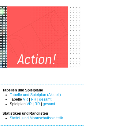
Tabellen und Spielpläne
Tabelle und Spielplan (Aktuell)
Tabelle
VR
|
RR
|
gesamt
Spielplan
VR
|
RR
|
gesamt
Statistiken und Ranglisten
Staffel- und Mannschaftsstatistik