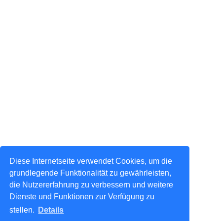
Diese Internetseite verwendet Cookies, um die
grundlegende Funktionalität zu gewährleisten,
die Nutzererfahrung zu verbessern und weitere
Dienste und Funktionen zur Verfügung zu
stellen.
Details