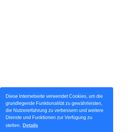
Diese Internetseite verwendet Cookies, um die
grundlegende Funktionalität zu gewährleisten,
die Nutzererfahrung zu verbessern und weitere
Dienste und Funktionen zur Verfügung zu
stellen.
Details