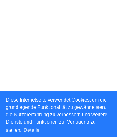
Diese Internetseite verwendet Cookies, um die
grundlegende Funktionalität zu gewährleisten,
die Nutzererfahrung zu verbessern und weitere
Dienste und Funktionen zur Verfügung zu
stellen.
Details