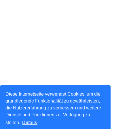
Diese Internetseite verwendet Cookies, um die
grundlegende Funktionalität zu gewährleisten,
die Nutzererfahrung zu verbessern und weitere
Dienste und Funktionen zur Verfügung zu
stellen.
Details