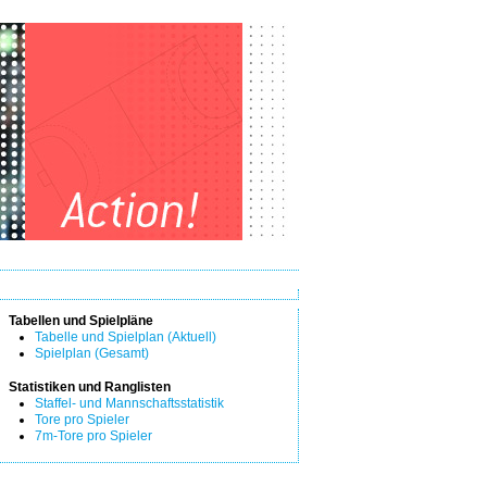
Tabellen und Spielpläne
Tabelle und Spielplan (Aktuell)
Spielplan (Gesamt)
Statistiken und Ranglisten
Staffel- und Mannschaftsstatistik
Tore pro Spieler
7m-Tore pro Spieler